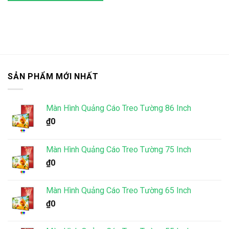
SẢN PHẨM MỚI NHẤT
Màn Hình Quảng Cáo Treo Tường 86 Inch
₫
0
Màn Hình Quảng Cáo Treo Tường 75 Inch
₫
0
Màn Hình Quảng Cáo Treo Tường 65 Inch
₫
0