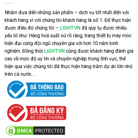
Nhằm đưa đến những sản phẩm – dịch vụ tốt nhất đến với
khách hàng vì với chúng tôi khách hàng là số 1. Để thực hiện
được điều đó chúng tôi –
LIGHTVN
đã quy tụ được nhiều
yếu tố như: Hàng hoá xuất xứ rõ ràng, trang thiết bị máy móc
hiện đại cùng đội ngũ chuyên gia với hơn 10 năm kinh
nghiệm. Đồng thời
LIGHTVN
cũng được khách hàng đánh giá
cao về mức độ uy tín và chuyên nghiệp trong lĩnh vực, thể
hiện qua việc chúng tôi đã thực hiện hàng trăm dự án lớn nhỏ
trên cả nước….