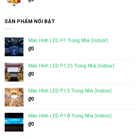
SẢN PHẨM NỔI BẬT
Màn Hình LED P1 Trong Nhà (Indoor)
₫
0
Màn Hình LED P1.25 Trong Nhà (Indoor)
₫
0
Màn Hình LED P1.5 Trong Nhà (Indoor)
₫
0
Màn Hình LED P1.8 Trong Nhà (Indoor)
₫
0