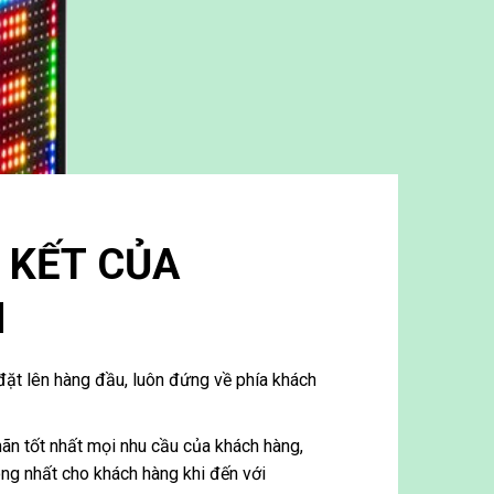
 KẾT CỦA
N
đặt lên hàng đầu, luôn đứng về phía khách
ãn tốt nhất mọi nhu cầu của khách hàng,
ng nhất cho khách hàng khi đến với