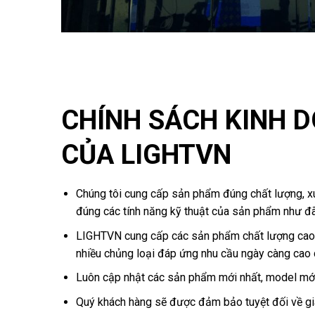
CHÍNH SÁCH KINH 
CỦA LIGHTVN
Chúng tôi cung cấp sản phẩm đúng chất lượng, xu
đúng các tính năng kỹ thuật của sản phẩm như đ
LIGHTVN cung cấp các sản phẩm chất lượng cao
nhiều chủng loại đáp ứng nhu cầu ngày càng cao 
Luôn cập nhật các sản phẩm mới nhất, model mới
Quý khách hàng sẽ được đảm bảo tuyệt đối về gi