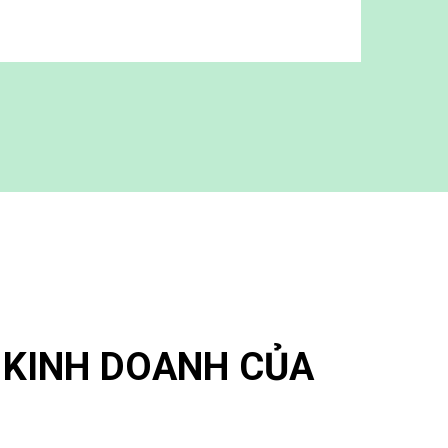
Ý KINH DOANH CỦA