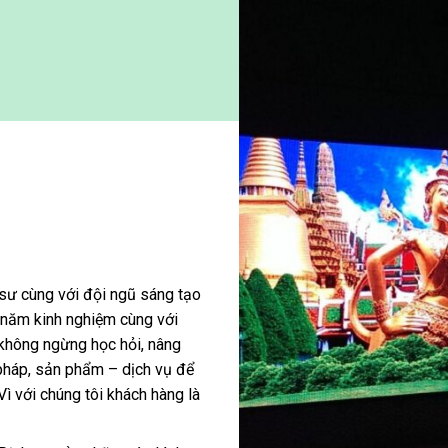
sư cùng với đội ngũ sáng tạo
0 năm kinh nghiệm cùng với
 không ngừng học hỏi, nâng
 pháp, sản phẩm – dịch vụ để
ì với chúng tôi khách hàng là