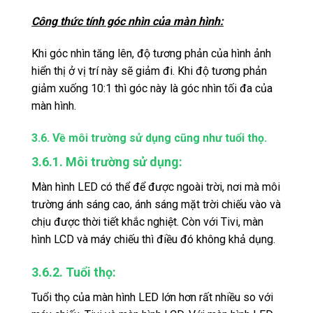
Công thức tính góc nhìn của màn hình:
Khi góc nhìn tăng lên, độ tương phản của hình ảnh
hiển thị ở vị trí này sẽ giảm đi. Khi độ tương phản
giảm xuống 10:1 thì góc này là góc nhìn tối đa của
màn hình.
3.6. Về môi trường sử dụng cũng như tuổi thọ.
3.6.1. Môi trường sử dụng:
Màn hình LED có thể để được ngoài trời, nơi mà môi
trường ánh sáng cao, ánh sáng mặt trời chiếu vào và
chịu được thời tiết khắc nghiệt. Còn với Tivi, màn
hình LCD và máy chiếu thì điều đó không khả dụng.
3.6.2. Tuổi thọ:
Tuổi thọ của màn hình LED lớn hơn rất nhiều so với