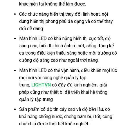
khác hiện tại không thể làm được.
Các chức năng hiển thị thay đổi linh hoạt, nội
dung hiển thị phong phú đa dạng và có thể thay
đổi dễ dàng.
Màn hình LED có khả năng hiển thị cực tốt, độ
sáng cao, hiển thị hình ảnh rõ nét, sống động kể
cả trong điều kiện thiếu sáng hoặc môi trường có
cường độ sáng cao như ngoài trời nắng.
Màn hình LED có thể vận hành, điều khiển mọi lúc
mọi nơi với công nghệ quản lý tập
trung,
LIGHTVN
có đầy đủ kinh nghiệm, giải
pháp cũng như thiết bị để triển khai hệ thống
quản lý tập trung.
Sản phẩm có độ tin cậy cao và độ bền lâu, có
khả năng chống nước, chống bám bụi tốt, cũng
như chịu được thời tiết khắc nghiệt.