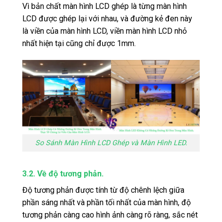
Vì bản chất màn hình LCD ghép là từng màn hình
LCD được ghép lại với nhau, và đường kẻ đen này
là viền của màn hình LCD, viền màn hình LCD nhỏ
nhất hiện tại cũng chỉ được 1mm.
So Sánh Màn Hình LCD Ghép và Màn Hình LED.
3.2. Về độ tương phản.
Độ tương phản được tính từ độ chênh lệch giữa
phần sáng nhất và phần tối nhất của màn hình, độ
tương phản càng cao hình ảnh càng rõ ràng, sắc nét