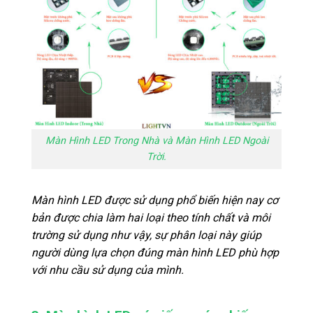
Màn Hình LED Trong Nhà và Màn Hình LED Ngoài
Trời.
Màn hình LED được sử dụng phổ biến hiện nay cơ
bản được chia làm hai loại theo tính chất và môi
trường sử dụng như vậy, sự phân loại này giúp
người dùng lựa chọn đúng màn hình LED phù hợp
với nhu cầu sử dụng của mình.