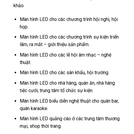
khảo.
Màn hình LED cho các chương trình hội nghị, hội
họp.
Màn hình LED cho các chương trình sự kiện triển
lãm, ra mắt – giới thiệu sản phẩm.
Màn hình LED cho các lễ hội âm nhạc – nghệ
thuật.
Màn hình LED cho các sân khấu, hội trường.
Màn hình LED cho nhà hàng, quán ăn, nhà hàng
tiệc cưới, trung tâm tổ chức sự kiện.
Màn hình LED biểu diễn nghệ thuật cho quán bar,
quán karaoke.
Màn hình LED quảng cáo ở các trung tâm thương
mại, shop thời trang.