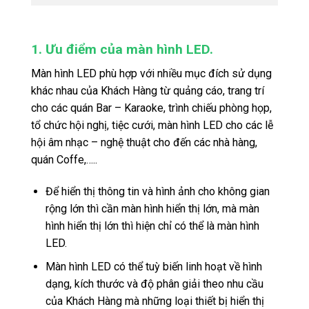
1. Ưu điểm của màn hình LED.
Màn hình LED phù hợp với nhiều mục đích sử dụng
khác nhau của Khách Hàng từ quảng cáo, trang trí
cho các quán Bar – Karaoke, trình chiếu phòng họp,
tổ chức hội nghị, tiệc cưới, màn hình LED cho các lễ
hội âm nhạc – nghệ thuật cho đến các nhà hàng,
quán Coffe,…..
Để hiển thị thông tin và hình ảnh cho không gian
rộng lớn thì cần màn hình hiển thị lớn, mà màn
hình hiển thị lớn thì hiện chỉ có thể là màn hình
LED.
Màn hình LED có thể tuỳ biến linh hoạt về hình
dạng, kích thước và độ phân giải theo nhu cầu
của Khách Hàng mà những loại thiết bị hiển thị