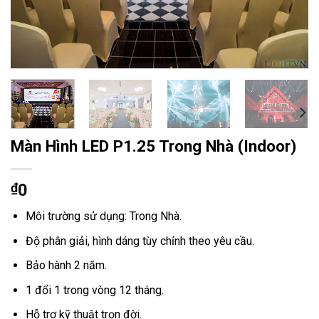
Màn Hình LED P1.25 Trong Nhà (Indoor)
₫
0
Môi trường sử dụng: Trong Nhà.
Độ phân giải, hình dáng tùy chỉnh theo yêu cầu.
Bảo hành 2 năm.
1 đổi 1 trong vòng 12 tháng.
Hỗ trợ kỹ thuật trọn đời.