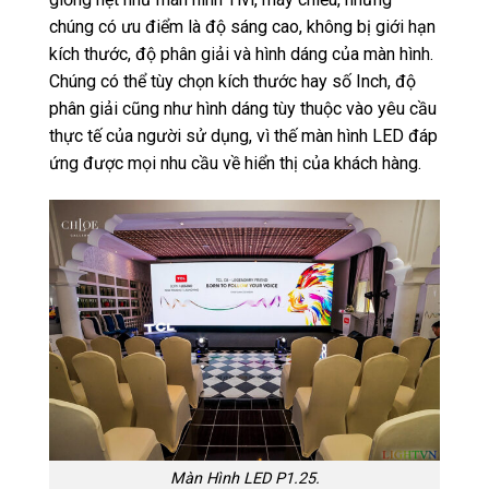
chúng có ưu điểm là độ sáng cao, không bị giới hạn
kích thước, độ phân giải và hình dáng của màn hình.
Chúng có thể tùy chọn kích thước hay số Inch, độ
phân giải cũng như hình dáng tùy thuộc vào yêu cầu
thực tế của người sử dụng, vì thế màn hình LED đáp
ứng được mọi nhu cầu về hiển thị của khách hàng.
Màn Hình LED P1.25.