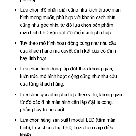
Lựa chọn độ phân giải cũng như kích thước màn
hình mong muốn, phù hợp với khoản cách nhìn
cũng như góc nhìn, từ đó lựa chọn sản phẩm
màn hình LED với mật độ điểm ảnh phù hợp.
Tuỳ theo mô hình hoạt động cũng như nhu cầu
của khách hàng mà quyết định kết cấu cố định
hay linh hoạt.
Lựa chọn hình dạng lắp đặt theo không gian,
kiến trúc, mô hình hoạt động cũng như nhu cầu
của từng khách hàng.
Lựa chọn góc nhìn phù hợp theo vị trí, không gian
từ đó xác định màn hình cần lắp đặt là cong,
phẳng hay trong suốt.
Lựa chọn hãng sản xuất modul LED (tấm màn
hình), Lựa chọn chip LED, Lựa chọn chip điều
khiển.