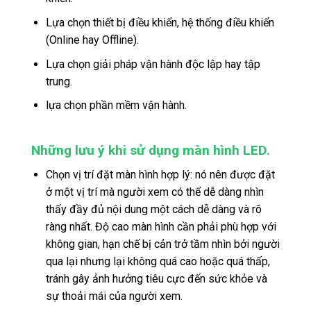
Lựa chọn thiết bị điều khiển, hệ thống điều khiển
(Online hay Offline).
Lựa chọn giải pháp vận hành độc lập hay tập
trung.
lựa chọn phần mềm vận hành.
Những lưu ý khi sử dụng màn hình LED.
Chọn vị trí đặt màn hình hợp lý: nó nên được đặt
ở một vị trí mà người xem có thể dễ dàng nhìn
thấy đầy đủ nội dung một cách dễ dàng và rõ
ràng nhất. Độ cao màn hình cần phải phù hợp với
không gian, hạn chế bị cản trở tầm nhìn bởi người
qua lại nhưng lại không quá cao hoặc quá thấp,
tránh gây ảnh hưởng tiêu cực đến sức khỏe và
sự thoải mái của người xem.