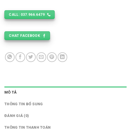
CALL: 037.966.6479
CHAT FACEBOOK
MÔ TẢ
THÔNG TIN BỔ SUNG
ĐÁNH GIÁ (0)
THÔNG TIN THANH TOÁN