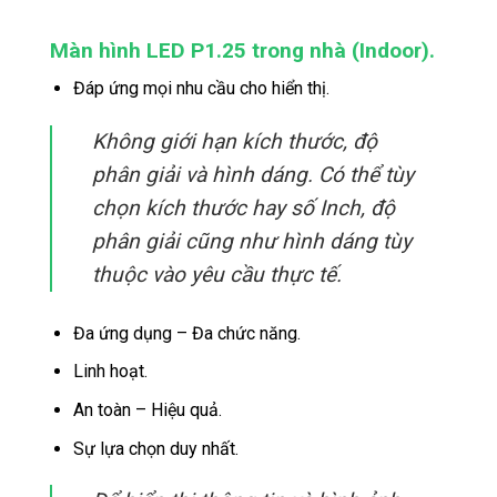
Màn hình LED P1.25 trong nhà (Indoor).
Đáp ứng mọi nhu cầu cho hiển thị.
Không giới hạn kích thước, độ
phân giải và hình dáng. Có thể tùy
chọn kích thước hay số Inch, độ
phân giải cũng như hình dáng tùy
thuộc vào yêu cầu thực tế.
Đa ứng dụng – Đa chức năng.
Linh hoạt.
An toàn – Hiệu quả.
Sự lựa chọn duy nhất.