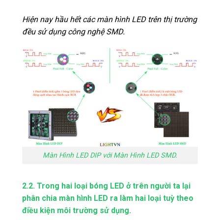
Hiện nay hầu hết các màn hình LED trên thị trường
đều sử dụng công nghệ SMD.
Màn Hình LED DIP với Màn Hình LED SMD.
2.2. Trong hai loại bóng LED ở trên người ta lại
phân chia màn hình LED ra làm hai loại tuỳ theo
điều kiện môi trường sử dụng.