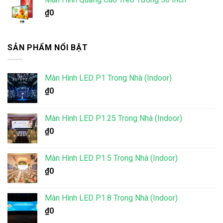
₫
0
SẢN PHẨM NỔI BẬT
Màn Hình LED P1 Trong Nhà (Indoor)
₫
0
Màn Hình LED P1.25 Trong Nhà (Indoor)
₫
0
Màn Hình LED P1.5 Trong Nhà (Indoor)
₫
0
Màn Hình LED P1.8 Trong Nhà (Indoor)
₫
0