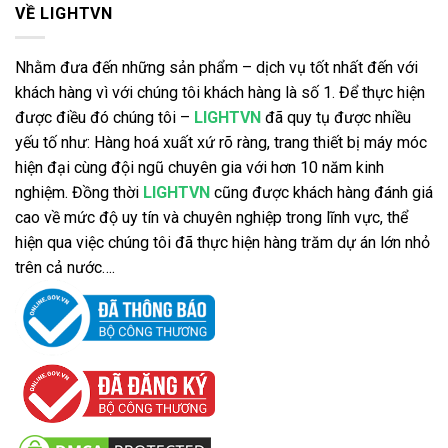
VỀ LIGHTVN
Nhằm đưa đến những sản phẩm – dịch vụ tốt nhất đến với
khách hàng vì với chúng tôi khách hàng là số 1. Để thực hiện
được điều đó chúng tôi –
LIGHTVN
đã quy tụ được nhiều
yếu tố như: Hàng hoá xuất xứ rõ ràng, trang thiết bị máy móc
hiện đại cùng đội ngũ chuyên gia với hơn 10 năm kinh
nghiệm. Đồng thời
LIGHTVN
cũng được khách hàng đánh giá
cao về mức độ uy tín và chuyên nghiệp trong lĩnh vực, thể
hiện qua việc chúng tôi đã thực hiện hàng trăm dự án lớn nhỏ
trên cả nước….