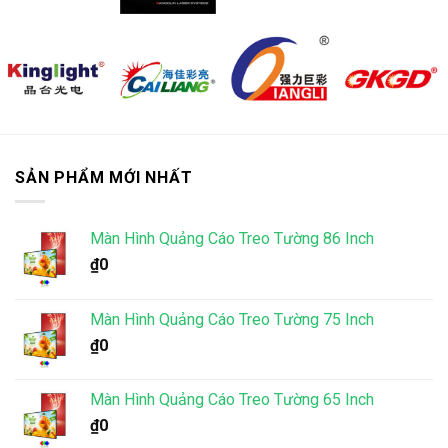
SẢN PHẨM MỚI NHẤT
Màn Hình Quảng Cáo Treo Tường 86 Inch
₫
0
Màn Hình Quảng Cáo Treo Tường 75 Inch
₫
0
Màn Hình Quảng Cáo Treo Tường 65 Inch
₫
0