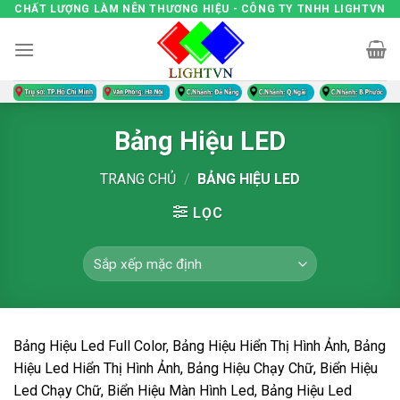
Skip
CHẤT LƯỢNG LÀM NÊN THƯƠNG HIỆU - CÔNG TY TNHH LIGHTVN
to
content
Bảng Hiệu LED
TRANG CHỦ
/
BẢNG HIỆU LED
LỌC
Bảng Hiệu Led Full Color, Bảng Hiệu Hiển Thị Hình Ảnh, Bảng
Hiệu Led Hiển Thị Hình Ảnh, Bảng Hiệu Chạy Chữ, Biển Hiệu
Led Chạy Chữ, Biển Hiệu Màn Hình Led, Bảng Hiệu Led