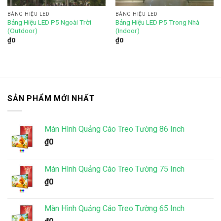
BẢNG HIỆU LED
BẢNG HIỆU LED
Bảng Hiệu LED P5 Ngoài Trời
Bảng Hiệu LED P5 Trong Nhà
(Outdoor)
(Indoor)
₫
0
₫
0
SẢN PHẨM MỚI NHẤT
Màn Hình Quảng Cáo Treo Tường 86 Inch
₫
0
Màn Hình Quảng Cáo Treo Tường 75 Inch
₫
0
Màn Hình Quảng Cáo Treo Tường 65 Inch