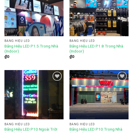
Add to
Add to
wishlist
wishlist
BẢNG HIỆU LED
BẢNG HIỆU LED
Bảng Hiệu LED P1.5 Trong Nhà
Bảng Hiệu LED P1.8 Trong Nhà
(Indoor)
(Indoor)
₫
0
₫
0
Add to
Add to
wishlist
wishlist
BẢNG HIỆU LED
BẢNG HIỆU LED
Bảng Hiệu LED P10 Ngoài Trời
Bảng Hiệu LED P10 Trong Nhà