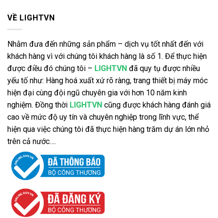
VỀ LIGHTVN
Nhằm đưa đến những sản phẩm – dịch vụ tốt nhất đến với
khách hàng vì với chúng tôi khách hàng là số 1. Để thực hiện
được điều đó chúng tôi –
LIGHTVN
đã quy tụ được nhiều
yếu tố như: Hàng hoá xuất xứ rõ ràng, trang thiết bị máy móc
hiện đại cùng đội ngũ chuyên gia với hơn 10 năm kinh
nghiệm. Đồng thời
LIGHTVN
cũng được khách hàng đánh giá
cao về mức độ uy tín và chuyên nghiệp trong lĩnh vực, thể
hiện qua việc chúng tôi đã thực hiện hàng trăm dự án lớn nhỏ
trên cả nước….