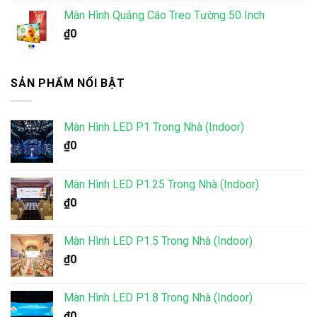
Màn Hình Quảng Cáo Treo Tường 50 Inch
₫
0
SẢN PHẨM NỔI BẬT
Màn Hình LED P1 Trong Nhà (Indoor)
₫
0
Màn Hình LED P1.25 Trong Nhà (Indoor)
₫
0
Màn Hình LED P1.5 Trong Nhà (Indoor)
₫
0
Màn Hình LED P1.8 Trong Nhà (Indoor)
₫
0