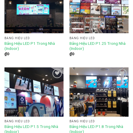
Add to
Add to
wishlist
wishlist
BẢNG HIỆU LED
BẢNG HIỆU LED
Bảng Hiệu LED P1 Trong Nhà
Bảng Hiệu LED P1.25 Trong Nhà
(Indoor)
(Indoor)
₫
0
₫
0
Add to
Add to
wishlist
wishlist
BẢNG HIỆU LED
BẢNG HIỆU LED
Bảng Hiệu LED P1.5 Trong Nhà
Bảng Hiệu LED P1.8 Trong Nhà
(Indoor)
(Indoor)