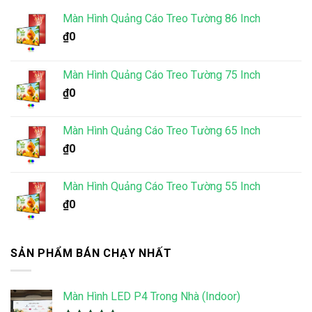
Màn Hình Quảng Cáo Treo Tường 86 Inch
₫
0
Màn Hình Quảng Cáo Treo Tường 75 Inch
₫
0
Màn Hình Quảng Cáo Treo Tường 65 Inch
₫
0
Màn Hình Quảng Cáo Treo Tường 55 Inch
₫
0
SẢN PHẨM BÁN CHẠY NHẤT
Màn Hình LED P4 Trong Nhà (Indoor)