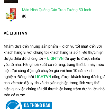
Màn Hình Quảng Cáo Treo Tường 50 Inch
₫
0
VỀ LIGHTVN
Nhằm đưa đến những sản phẩm – dịch vụ tốt nhất đến với
khách hàng vì với chúng tôi khách hàng là số 1. Để thực hiện
được điều đó chúng tôi –
LIGHTVN
đã quy tụ được nhiều
yếu tố như: Hàng hoá xuất xứ rõ ràng, trang thiết bị máy móc
hiện đại cùng đội ngũ chuyên gia với hơn 10 năm kinh
nghiệm. Đồng thời
LIGHTVN
cũng được khách hàng đánh giá
cao về mức độ uy tín và chuyên nghiệp trong lĩnh vực, thể
hiện qua việc chúng tôi đã thực hiện hàng trăm dự án lớn nhỏ
trên cả nước….