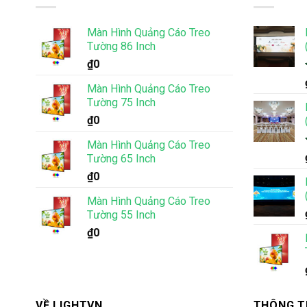
Màn Hình Quảng Cáo Treo
Tường 86 Inch
₫
0
Màn Hình Quảng Cáo Treo
Tường 75 Inch
₫
0
Màn Hình Quảng Cáo Treo
Tường 65 Inch
₫
0
Màn Hình Quảng Cáo Treo
Tường 55 Inch
₫
0
VỀ LIGHTVN
THÔNG T