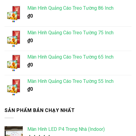
Màn Hình Quảng Cáo Treo Tường 86 Inch
₫
0
Màn Hình Quảng Cáo Treo Tường 75 Inch
₫
0
Màn Hình Quảng Cáo Treo Tường 65 Inch
₫
0
Màn Hình Quảng Cáo Treo Tường 55 Inch
₫
0
SẢN PHẨM BÁN CHẠY NHẤT
Màn Hình LED P4 Trong Nhà (Indoor)