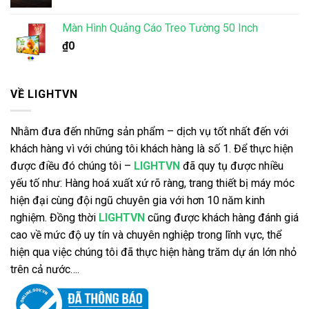
Màn Hình Quảng Cáo Treo Tường 50 Inch
₫
0
VỀ LIGHTVN
Nhằm đưa đến những sản phẩm – dịch vụ tốt nhất đến với
khách hàng vì với chúng tôi khách hàng là số 1. Để thực hiện
được điều đó chúng tôi –
LIGHTVN
đã quy tụ được nhiều
yếu tố như: Hàng hoá xuất xứ rõ ràng, trang thiết bị máy móc
hiện đại cùng đội ngũ chuyên gia với hơn 10 năm kinh
nghiệm. Đồng thời
LIGHTVN
cũng được khách hàng đánh giá
cao về mức độ uy tín và chuyên nghiệp trong lĩnh vực, thể
hiện qua việc chúng tôi đã thực hiện hàng trăm dự án lớn nhỏ
trên cả nước….