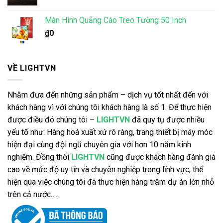
Màn Hình Quảng Cáo Treo Tường 50 Inch
₫
0
VỀ LIGHTVN
Nhằm đưa đến những sản phẩm – dịch vụ tốt nhất đến với
khách hàng vì với chúng tôi khách hàng là số 1. Để thực hiện
được điều đó chúng tôi –
LIGHTVN
đã quy tụ được nhiều
yếu tố như: Hàng hoá xuất xứ rõ ràng, trang thiết bị máy móc
hiện đại cùng đội ngũ chuyên gia với hơn 10 năm kinh
nghiệm. Đồng thời
LIGHTVN
cũng được khách hàng đánh giá
cao về mức độ uy tín và chuyên nghiệp trong lĩnh vực, thể
hiện qua việc chúng tôi đã thực hiện hàng trăm dự án lớn nhỏ
trên cả nước….