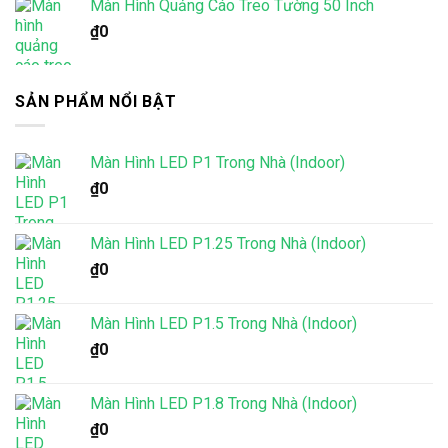
Màn Hình Quảng Cáo Treo Tường 50 Inch
₫
0
SẢN PHẨM NỔI BẬT
Màn Hình LED P1 Trong Nhà (Indoor)
₫
0
Màn Hình LED P1.25 Trong Nhà (Indoor)
₫
0
Màn Hình LED P1.5 Trong Nhà (Indoor)
₫
0
Màn Hình LED P1.8 Trong Nhà (Indoor)
₫
0