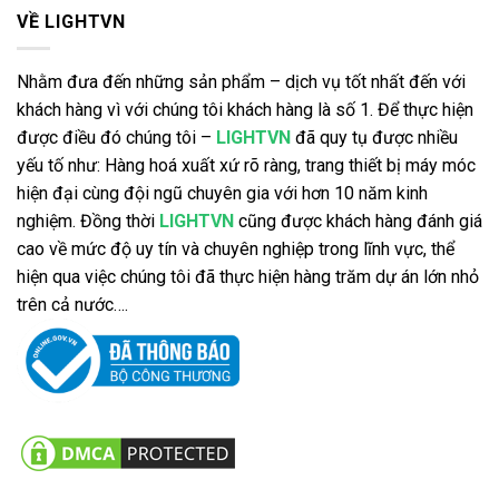
VỀ LIGHTVN
Nhằm đưa đến những sản phẩm – dịch vụ tốt nhất đến với
khách hàng vì với chúng tôi khách hàng là số 1. Để thực hiện
được điều đó chúng tôi –
LIGHTVN
đã quy tụ được nhiều
yếu tố như: Hàng hoá xuất xứ rõ ràng, trang thiết bị máy móc
hiện đại cùng đội ngũ chuyên gia với hơn 10 năm kinh
nghiệm. Đồng thời
LIGHTVN
cũng được khách hàng đánh giá
cao về mức độ uy tín và chuyên nghiệp trong lĩnh vực, thể
hiện qua việc chúng tôi đã thực hiện hàng trăm dự án lớn nhỏ
trên cả nước….