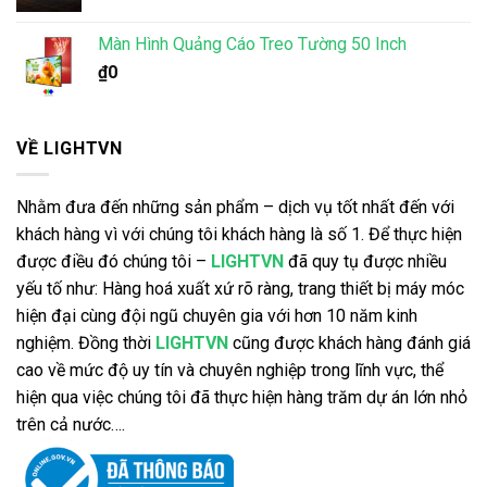
Màn Hình Quảng Cáo Treo Tường 50 Inch
₫
0
VỀ LIGHTVN
Nhằm đưa đến những sản phẩm – dịch vụ tốt nhất đến với
khách hàng vì với chúng tôi khách hàng là số 1. Để thực hiện
được điều đó chúng tôi –
LIGHTVN
đã quy tụ được nhiều
yếu tố như: Hàng hoá xuất xứ rõ ràng, trang thiết bị máy móc
hiện đại cùng đội ngũ chuyên gia với hơn 10 năm kinh
nghiệm. Đồng thời
LIGHTVN
cũng được khách hàng đánh giá
cao về mức độ uy tín và chuyên nghiệp trong lĩnh vực, thể
hiện qua việc chúng tôi đã thực hiện hàng trăm dự án lớn nhỏ
trên cả nước….