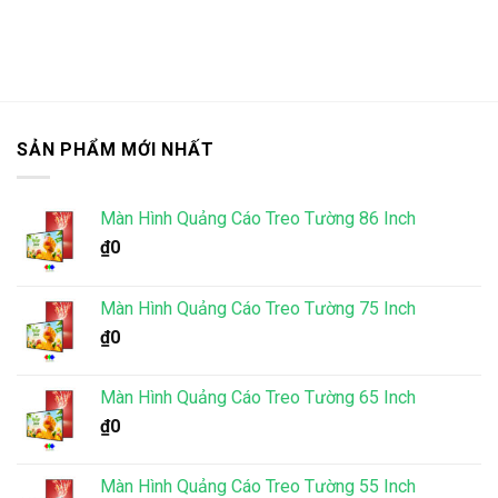
SẢN PHẨM MỚI NHẤT
Màn Hình Quảng Cáo Treo Tường 86 Inch
₫
0
Màn Hình Quảng Cáo Treo Tường 75 Inch
₫
0
Màn Hình Quảng Cáo Treo Tường 65 Inch
₫
0
Màn Hình Quảng Cáo Treo Tường 55 Inch