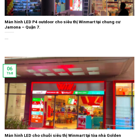
Màn hình LED P4 outdoor cho siêu thị Winmart tại chung cư
Jamona – Quận 7.
....
06
Th8
Màn hình LED cho chuỗi siêu thị Winmart tại tòa nhà Golden