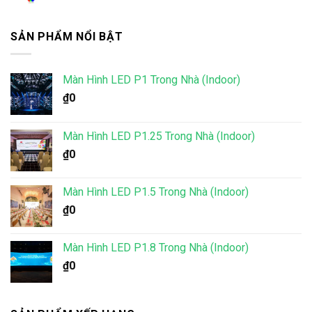
SẢN PHẨM NỔI BẬT
Màn Hình LED P1 Trong Nhà (Indoor)
₫
0
Màn Hình LED P1.25 Trong Nhà (Indoor)
₫
0
Màn Hình LED P1.5 Trong Nhà (Indoor)
₫
0
Màn Hình LED P1.8 Trong Nhà (Indoor)
₫
0