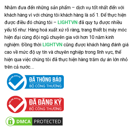
Nhằm đưa đến những sản phẩm – dịch vụ tốt nhất đến với
khách hàng vì với chúng tôi khách hàng là số 1. Để thực hiện
được điều đó chúng tôi –
LIGHTVN
đã quy tụ được nhiều
yếu tố như: Hàng hoá xuất xứ rõ ràng, trang thiết bị máy móc
hiện đại cùng đội ngũ chuyên gia với hơn 10 năm kinh
nghiệm. Đồng thời
LIGHTVN
cũng được khách hàng đánh giá
cao về mức độ uy tín và chuyên nghiệp trong lĩnh vực, thể
hiện qua việc chúng tôi đã thực hiện hàng trăm dự án lớn nhỏ
trên cả nước….