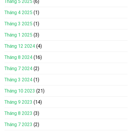
Tháng 5 2025
(6)
Tháng 4 2025
(1)
Tháng 3 2025
(1)
Tháng 1 2025
(3)
Tháng 12 2024
(4)
Tháng 8 2024
(16)
Tháng 7 2024
(2)
Tháng 3 2024
(1)
Tháng 10 2023
(21)
Tháng 9 2023
(14)
Tháng 8 2023
(3)
Tháng 7 2023
(2)