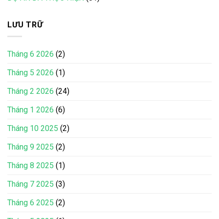
LƯU TRỮ
Tháng 6 2026
(2)
Tháng 5 2026
(1)
Tháng 2 2026
(24)
Tháng 1 2026
(6)
Tháng 10 2025
(2)
Tháng 9 2025
(2)
Tháng 8 2025
(1)
Tháng 7 2025
(3)
Tháng 6 2025
(2)