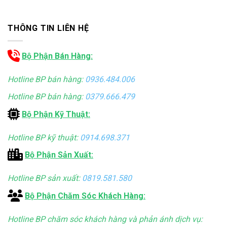
THÔNG TIN LIÊN HỆ
Bộ Phận Bán Hàng:
Hotline BP bán hàng:
0936.484.006
Hotline BP bán hàng:
0379.666.479
Bộ Phận Kỹ Thuật:
Hotline BP kỹ thuật:
0914.698.371
Bộ Phận Sản Xuất:
Hotline BP sản xuất:
0819.581.580
Bộ Phận Chăm Sóc Khách Hàng:
Hotline BP chăm sóc khách hàng và phản ánh dịch vụ: