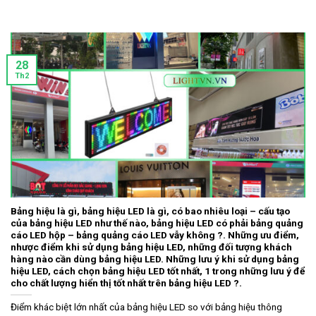
28
Th2
Bảng hiệu là gì, bảng hiệu LED là gì, có bao nhiêu loại – cấu tạo
của bảng hiệu LED như thế nào, bảng hiệu LED có phải bảng quảng
cáo LED hộp – bảng quảng cáo LED vẫy không ?. Những ưu điểm,
nhược điểm khi sử dụng bảng hiệu LED, những đối tượng khách
hàng nào cần dùng bảng hiệu LED. Những lưu ý khi sử dụng bảng
hiệu LED, cách chọn bảng hiệu LED tốt nhất, 1 trong những lưu ý để
cho chất lượng hiển thị tốt nhất trên bảng hiệu LED ?.
Điểm khác biệt lớn nhất của bảng hiệu LED so với bảng hiệu thông