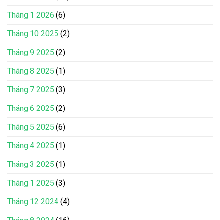
Tháng 1 2026
(6)
Tháng 10 2025
(2)
Tháng 9 2025
(2)
Tháng 8 2025
(1)
Tháng 7 2025
(3)
Tháng 6 2025
(2)
Tháng 5 2025
(6)
Tháng 4 2025
(1)
Tháng 3 2025
(1)
Tháng 1 2025
(3)
Tháng 12 2024
(4)