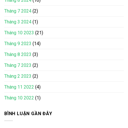
Tháng 8 2024
(16)
Tháng 7 2024
(2)
Tháng 3 2024
(1)
Tháng 10 2023
(21)
Tháng 9 2023
(14)
Tháng 8 2023
(3)
Tháng 7 2023
(2)
Tháng 2 2023
(2)
Tháng 11 2022
(4)
Tháng 10 2022
(1)
BÌNH LUẬN GẦN ĐÂY