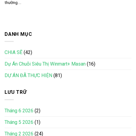
thường....
DANH MỤC
CHIA SẼ
(42)
Dự Án Chuỗi Siêu Thị Winmart+ Masan
(16)
DỰ ÁN ĐÃ THỰC HIỆN
(81)
LƯU TRỮ
Tháng 6 2026
(2)
Tháng 5 2026
(1)
Tháng 2 2026
(24)