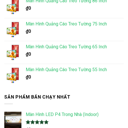
Màn Hình Quảng Cáo Treo Tường 86 Inch
₫
0
Màn Hình Quảng Cáo Treo Tường 75 Inch
₫
0
Màn Hình Quảng Cáo Treo Tường 65 Inch
₫
0
Màn Hình Quảng Cáo Treo Tường 55 Inch
₫
0
SẢN PHẨM BÁN CHẠY NHẤT
Màn Hình LED P4 Trong Nhà (Indoor)