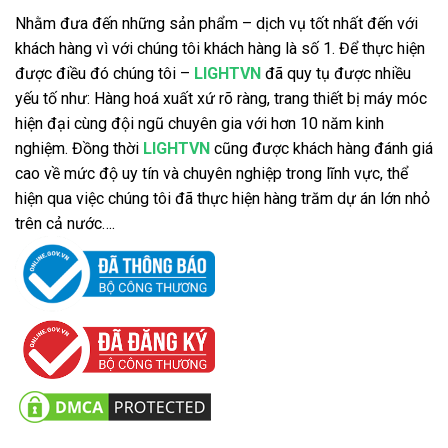
Nhằm đưa đến những sản phẩm – dịch vụ tốt nhất đến với
khách hàng vì với chúng tôi khách hàng là số 1. Để thực hiện
được điều đó chúng tôi –
LIGHTVN
đã quy tụ được nhiều
yếu tố như: Hàng hoá xuất xứ rõ ràng, trang thiết bị máy móc
hiện đại cùng đội ngũ chuyên gia với hơn 10 năm kinh
nghiệm. Đồng thời
LIGHTVN
cũng được khách hàng đánh giá
cao về mức độ uy tín và chuyên nghiệp trong lĩnh vực, thể
hiện qua việc chúng tôi đã thực hiện hàng trăm dự án lớn nhỏ
trên cả nước….