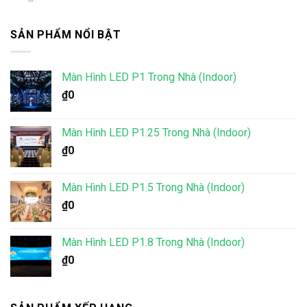
SẢN PHẨM NỔI BẬT
Màn Hình LED P1 Trong Nhà (Indoor)
₫
0
Màn Hình LED P1.25 Trong Nhà (Indoor)
₫
0
Màn Hình LED P1.5 Trong Nhà (Indoor)
₫
0
Màn Hình LED P1.8 Trong Nhà (Indoor)
₫
0