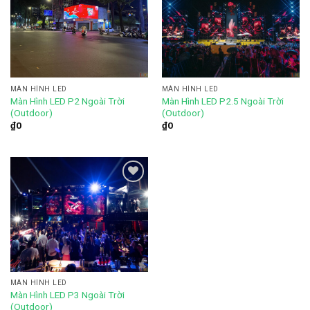
Add to
Add to
wishlist
wishlist
MÀN HÌNH LED
MÀN HÌNH LED
Màn Hình LED P2 Ngoài Trời
Màn Hình LED P2.5 Ngoài Trời
(Outdoor)
(Outdoor)
₫
0
₫
0
Add to
wishlist
MÀN HÌNH LED
Màn Hình LED P3 Ngoài Trời
(Outdoor)