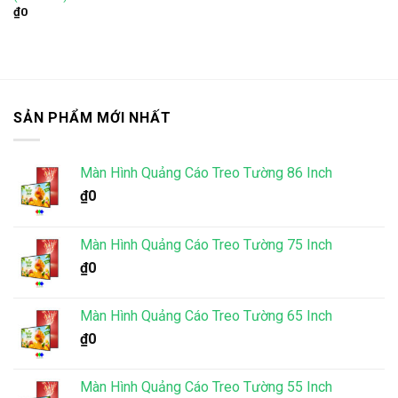
₫
0
SẢN PHẨM MỚI NHẤT
Màn Hình Quảng Cáo Treo Tường 86 Inch
₫
0
Màn Hình Quảng Cáo Treo Tường 75 Inch
₫
0
Màn Hình Quảng Cáo Treo Tường 65 Inch
₫
0
Màn Hình Quảng Cáo Treo Tường 55 Inch