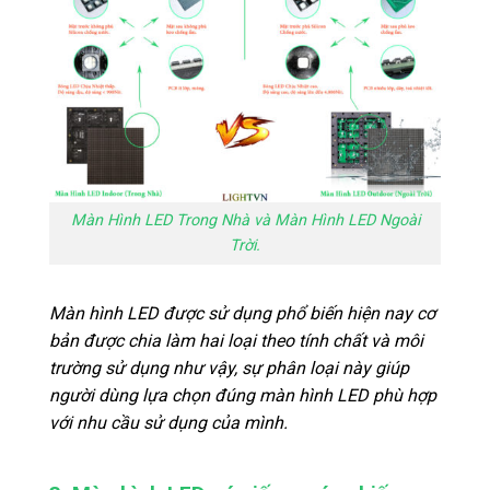
Màn Hình LED Trong Nhà và Màn Hình LED Ngoài
Trời.
Màn hình LED được sử dụng phổ biến hiện nay cơ
bản được chia làm hai loại theo tính chất và môi
trường sử dụng như vậy, sự phân loại này giúp
người dùng lựa chọn đúng màn hình LED phù hợp
với nhu cầu sử dụng của mình.