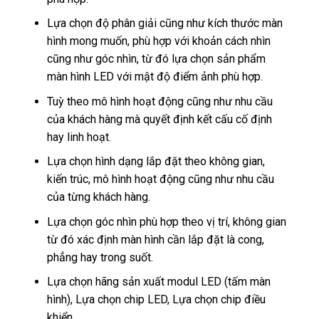
Lựa chọn độ phân giải cũng như kích thước màn
hình mong muốn, phù hợp với khoản cách nhìn
cũng như góc nhìn, từ đó lựa chọn sản phẩm
màn hình LED với mật độ điểm ảnh phù hợp.
Tuỳ theo mô hình hoạt động cũng như nhu cầu
của khách hàng mà quyết định kết cấu cố định
hay linh hoạt.
Lựa chọn hình dạng lắp đặt theo không gian,
kiến trúc, mô hình hoạt động cũng như nhu cầu
của từng khách hàng.
Lựa chọn góc nhìn phù hợp theo vị trí, không gian
từ đó xác định màn hình cần lắp đặt là cong,
phẳng hay trong suốt.
Lựa chọn hãng sản xuất modul LED (tấm màn
hình), Lựa chọn chip LED, Lựa chọn chip điều
khiển.