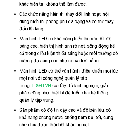
khác hiện tại không thể làm được.
Các chức năng hiển thị thay đổi linh hoạt, nội
dung hiển thị phong phú đa dạng và có thể thay
đổi dễ dàng.
Màn hình LED có khả năng hiển thị cực tốt, độ
sáng cao, hiển thị hình ảnh rõ nét, sống động kể
cả trong điều kiện thiếu sáng hoặc môi trường có
cường độ sáng cao như ngoài trời nắng.
Màn hình LED có thể vận hành, điều khiển mọi lúc
mọi nơi với công nghệ quản lý tập
trung,
LIGHTVN
có đầy đủ kinh nghiệm, giải
pháp cũng như thiết bị để triển khai hệ thống
quản lý tập trung.
Sản phẩm có độ tin cậy cao và độ bền lâu, có
khả năng chống nước, chống bám bụi tốt, cũng
như chịu được thời tiết khắc nghiệt.