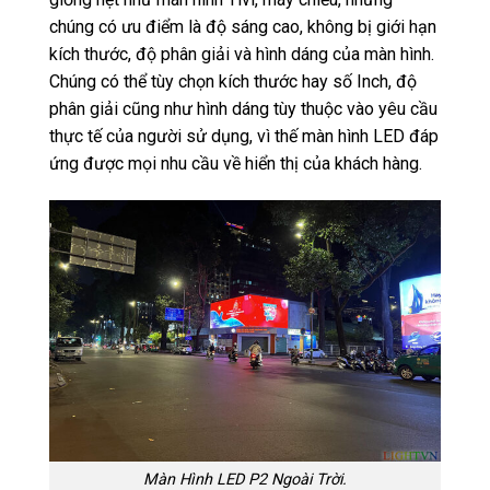
chúng có ưu điểm là độ sáng cao, không bị giới hạn
kích thước, độ phân giải và hình dáng của màn hình.
Chúng có thể tùy chọn kích thước hay số Inch, độ
phân giải cũng như hình dáng tùy thuộc vào yêu cầu
thực tế của người sử dụng, vì thế màn hình LED đáp
ứng được mọi nhu cầu về hiển thị của khách hàng.
Màn Hình LED P2 Ngoài Trời.