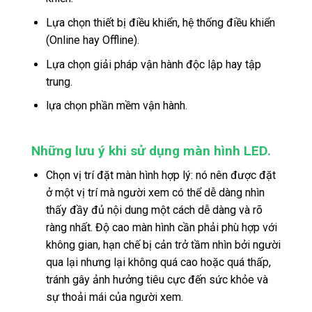
Lựa chọn thiết bị điều khiển, hệ thống điều khiển
(Online hay Offline).
Lựa chọn giải pháp vận hành độc lập hay tập
trung.
lựa chọn phần mềm vận hành.
Những lưu ý khi sử dụng màn hình LED.
Chọn vị trí đặt màn hình hợp lý: nó nên được đặt
ở một vị trí mà người xem có thể dễ dàng nhìn
thấy đầy đủ nội dung một cách dễ dàng và rõ
ràng nhất. Độ cao màn hình cần phải phù hợp với
không gian, hạn chế bị cản trở tầm nhìn bởi người
qua lại nhưng lại không quá cao hoặc quá thấp,
tránh gây ảnh hưởng tiêu cực đến sức khỏe và
sự thoải mái của người xem.