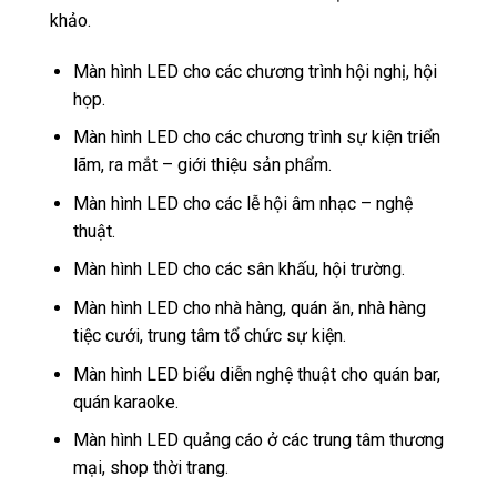
khảo.
Màn hình LED cho các chương trình hội nghị, hội
họp.
Màn hình LED cho các chương trình sự kiện triển
lãm, ra mắt – giới thiệu sản phẩm.
Màn hình LED cho các lễ hội âm nhạc – nghệ
thuật.
Màn hình LED cho các sân khấu, hội trường.
Màn hình LED cho nhà hàng, quán ăn, nhà hàng
tiệc cưới, trung tâm tổ chức sự kiện.
Màn hình LED biểu diễn nghệ thuật cho quán bar,
quán karaoke.
Màn hình LED quảng cáo ở các trung tâm thương
mại, shop thời trang.