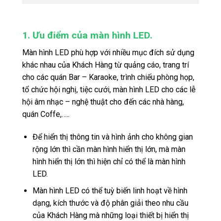
1. Ưu điểm của màn hình LED.
Màn hình LED phù hợp với nhiều mục đích sử dụng
khác nhau của Khách Hàng từ quảng cáo, trang trí
cho các quán Bar – Karaoke, trình chiếu phòng họp,
tổ chức hội nghị, tiệc cưới, màn hình LED cho các lễ
hội âm nhạc – nghệ thuật cho đến các nhà hàng,
quán Coffe,…..
Để hiển thị thông tin và hình ảnh cho không gian
rộng lớn thì cần màn hình hiển thị lớn, mà màn
hình hiển thị lớn thì hiện chỉ có thể là màn hình
LED.
Màn hình LED có thể tuỳ biến linh hoạt về hình
dạng, kích thước và độ phân giải theo nhu cầu
của Khách Hàng mà những loại thiết bị hiển thị