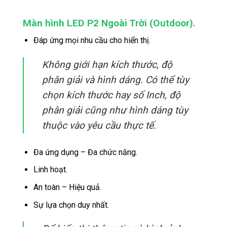
Màn hình LED P2 Ngoài Trời (Outdoor).
Đáp ứng mọi nhu cầu cho hiển thị.
Không giới hạn kích thước, độ
phân giải và hình dáng. Có thể tùy
chọn kích thước hay số Inch, độ
phân giải cũng như hình dáng tùy
thuộc vào yêu cầu thực tế.
Đa ứng dụng – Đa chức năng.
Linh hoạt.
An toàn – Hiệu quả.
Sự lựa chọn duy nhất.