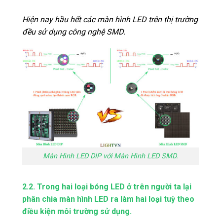
Hiện nay hầu hết các màn hình LED trên thị trường
đều sử dụng công nghệ SMD.
Màn Hình LED DIP với Màn Hình LED SMD.
2.2. Trong hai loại bóng LED ở trên người ta lại
phân chia màn hình LED ra làm hai loại tuỳ theo
điều kiện môi trường sử dụng.