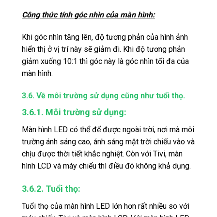
Công thức tính góc nhìn của màn hình:
Khi góc nhìn tăng lên, độ tương phản của hình ảnh
hiển thị ở vị trí này sẽ giảm đi. Khi độ tương phản
giảm xuống 10:1 thì góc này là góc nhìn tối đa của
màn hình.
3.6. Về môi trường sử dụng cũng như tuổi thọ.
3.6.1. Môi trường sử dụng:
Màn hình LED có thể để được ngoài trời, nơi mà môi
trường ánh sáng cao, ánh sáng mặt trời chiếu vào và
chịu được thời tiết khắc nghiệt. Còn với Tivi, màn
hình LCD và máy chiếu thì điều đó không khả dụng.
3.6.2. Tuổi thọ:
Tuổi thọ của màn hình LED lớn hơn rất nhiều so với