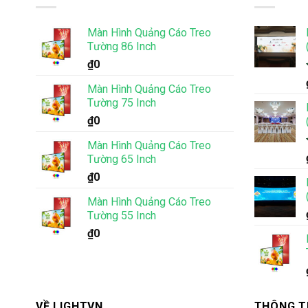
Màn Hình Quảng Cáo Treo
Tường 86 Inch
₫
0
Màn Hình Quảng Cáo Treo
Tường 75 Inch
₫
0
Màn Hình Quảng Cáo Treo
Tường 65 Inch
₫
0
Màn Hình Quảng Cáo Treo
Tường 55 Inch
₫
0
VỀ LIGHTVN
THÔNG T