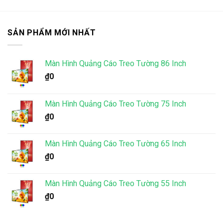
SẢN PHẨM MỚI NHẤT
Màn Hình Quảng Cáo Treo Tường 86 Inch
₫
0
Màn Hình Quảng Cáo Treo Tường 75 Inch
₫
0
Màn Hình Quảng Cáo Treo Tường 65 Inch
₫
0
Màn Hình Quảng Cáo Treo Tường 55 Inch
₫
0