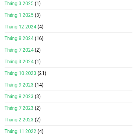
Tháng 3 2025
(1)
Tháng 1 2025
(3)
Tháng 12 2024
(4)
Tháng 8 2024
(16)
Tháng 7 2024
(2)
Tháng 3 2024
(1)
Tháng 10 2023
(21)
Tháng 9 2023
(14)
Tháng 8 2023
(3)
Tháng 7 2023
(2)
Tháng 2 2023
(2)
Tháng 11 2022
(4)