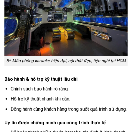
5+ Mẫu phòng karaoke hiện đại, nội thất đẹp, tiện nghi tại HCM
Bảo hành & hỗ trợ kỹ thuật lâu dài
Chính sách bảo hành rõ ràng.
Hỗ trợ kỹ thuật nhanh khi cần.
Đồng hành cùng khách hàng trong suốt quá trình sử dụng.
Uy tín được chứng minh qua công trình thực tế