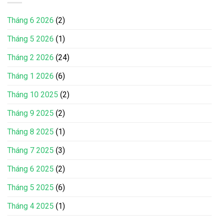
Tháng 6 2026
(2)
Tháng 5 2026
(1)
Tháng 2 2026
(24)
Tháng 1 2026
(6)
Tháng 10 2025
(2)
Tháng 9 2025
(2)
Tháng 8 2025
(1)
Tháng 7 2025
(3)
Tháng 6 2025
(2)
Tháng 5 2025
(6)
Tháng 4 2025
(1)