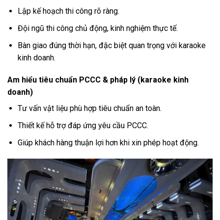
Lập kế hoạch thi công rõ ràng.
Đội ngũ thi công chủ động, kinh nghiệm thực tế.
Bàn giao đúng thời hạn, đặc biệt quan trọng với karaoke
kinh doanh.
Am hiểu tiêu chuẩn PCCC & pháp lý (karaoke kinh
doanh)
Tư vấn vật liệu phù hợp tiêu chuẩn an toàn.
Thiết kế hỗ trợ đáp ứng yêu cầu PCCC.
Giúp khách hàng thuận lợi hơn khi xin phép hoạt động.