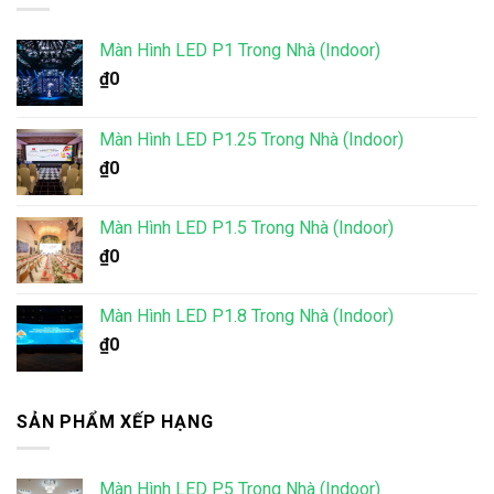
Màn Hình LED P1 Trong Nhà (Indoor)
₫
0
Màn Hình LED P1.25 Trong Nhà (Indoor)
₫
0
Màn Hình LED P1.5 Trong Nhà (Indoor)
₫
0
Màn Hình LED P1.8 Trong Nhà (Indoor)
₫
0
SẢN PHẨM XẾP HẠNG
Màn Hình LED P5 Trong Nhà (Indoor)