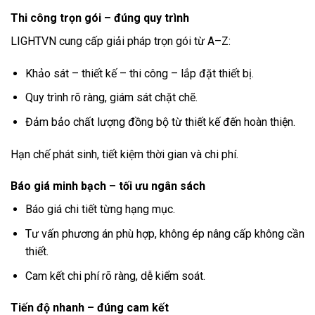
Thi công trọn gói – đúng quy trình
LIGHTVN cung cấp giải pháp trọn gói từ A–Z:
Khảo sát – thiết kế – thi công – lắp đặt thiết bị.
Quy trình rõ ràng, giám sát chặt chẽ.
Đảm bảo chất lượng đồng bộ từ thiết kế đến hoàn thiện.
Hạn chế phát sinh, tiết kiệm thời gian và chi phí.
Báo giá minh bạch – tối ưu ngân sách
Báo giá chi tiết từng hạng mục.
Tư vấn phương án phù hợp, không ép nâng cấp không cần
thiết.
Cam kết chi phí rõ ràng, dễ kiểm soát.
Tiến độ nhanh – đúng cam kết