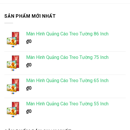
SẢN PHẨM MỚI NHẤT
Màn Hình Quảng Cáo Treo Tường 86 Inch
₫
0
Màn Hình Quảng Cáo Treo Tường 75 Inch
₫
0
Màn Hình Quảng Cáo Treo Tường 65 Inch
₫
0
Màn Hình Quảng Cáo Treo Tường 55 Inch
₫
0