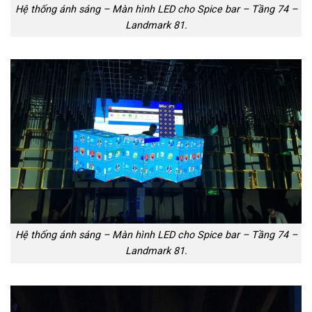
Hệ thống ánh sáng – Màn hình LED cho Spice bar – Tầng 74 –
Landmark 81.
Hệ thống ánh sáng – Màn hình LED cho Spice bar – Tầng 74 –
Landmark 81.