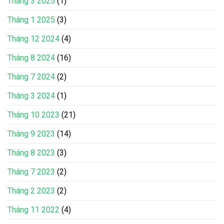
Tháng 3 2025
(1)
Tháng 1 2025
(3)
Tháng 12 2024
(4)
Tháng 8 2024
(16)
Tháng 7 2024
(2)
Tháng 3 2024
(1)
Tháng 10 2023
(21)
Tháng 9 2023
(14)
Tháng 8 2023
(3)
Tháng 7 2023
(2)
Tháng 2 2023
(2)
Tháng 11 2022
(4)