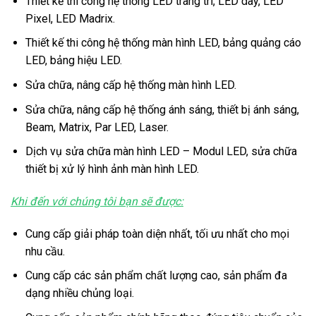
Thiết kế thi công hệ thống LED trang trí, LED dây, LED
Pixel, LED Madrix.
Thiết kế thi công hệ thống màn hình LED, bảng quảng cáo
LED, bảng hiệu LED.
Sửa chữa, nâng cấp hệ thống màn hình LED.
Sửa chữa, nâng cấp hệ thống ánh sáng, thiết bị ánh sáng,
Beam, Matrix, Par LED, Laser.
Dịch vụ sửa chữa màn hình LED – Modul LED, sửa chữa
thiết bị xử lý hình ảnh màn hình LED.
Khi đến với chúng tôi bạn sẽ được:
Cung cấp giải pháp toàn diện nhất, tối ưu nhất cho mọi
nhu cầu.
Cung cấp các sản phẩm chất lượng cao, sản phẩm đa
dạng nhiều chủng loại.