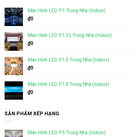
Màn Hình LED P1 Trong Nhà (Indoor)
₫
0
Màn Hình LED P1.25 Trong Nhà (Indoor)
₫
0
Màn Hình LED P1.5 Trong Nhà (Indoor)
₫
0
Màn Hình LED P1.8 Trong Nhà (Indoor)
₫
0
SẢN PHẨM XẾP HẠNG
Màn Hình LED P5 Trong Nhà (Indoor)