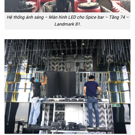
Hệ thống ánh sáng – Màn hình LED cho Spice bar – Tầng 74 –
Landmark 81.