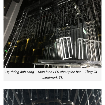
Hệ thống ánh sáng – Màn hình LED cho Spice bar – Tầng 74 –
Landmark 81.