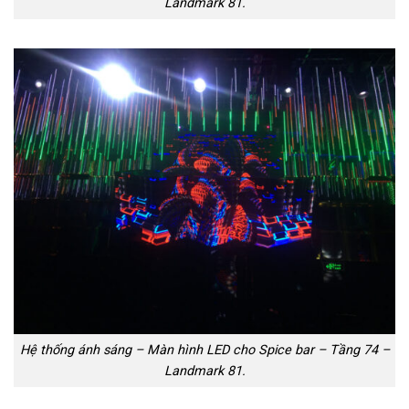
Landmark 81.
Hệ thống ánh sáng – Màn hình LED cho Spice bar – Tầng 74 –
Landmark 81.