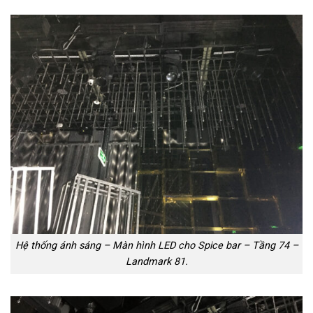
Hệ thống ánh sáng – Màn hình LED cho Spice bar – Tầng 74 –
Landmark 81.