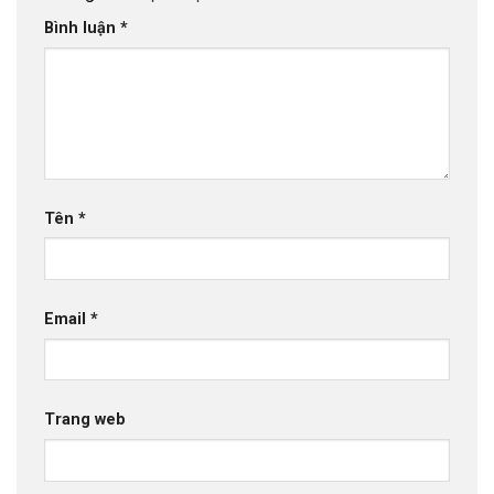
Bình luận
*
Tên
*
Email
*
Trang web