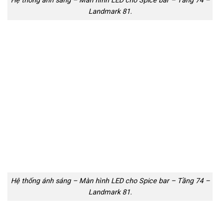
Hệ thống ánh sáng – Màn hình LED cho Spice bar – Tầng 74 –
Landmark 81.
Hệ thống ánh sáng – Màn hình LED cho Spice bar – Tầng 74 –
Landmark 81.