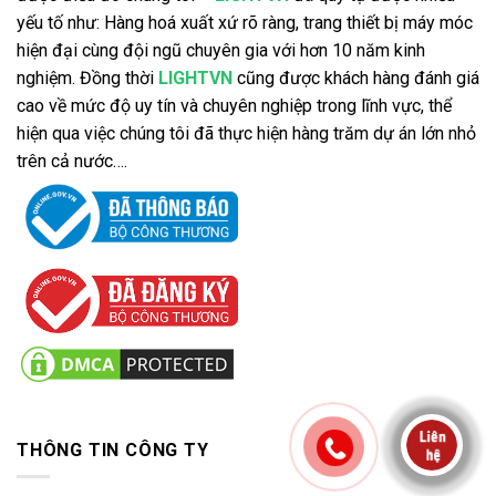
yếu tố như: Hàng hoá xuất xứ rõ ràng, trang thiết bị máy móc
hiện đại cùng đội ngũ chuyên gia với hơn 10 năm kinh
nghiệm. Đồng thời
LIGHTVN
cũng được khách hàng đánh giá
cao về mức độ uy tín và chuyên nghiệp trong lĩnh vực, thể
hiện qua việc chúng tôi đã thực hiện hàng trăm dự án lớn nhỏ
trên cả nước….
THÔNG TIN CÔNG TY