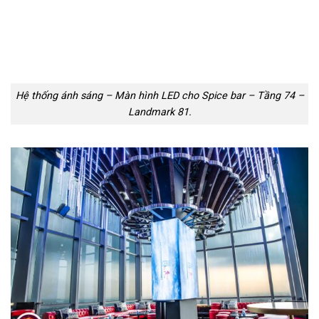
Hệ thống ánh sáng – Màn hình LED cho Spice bar – Tầng 74 –
Landmark 81.