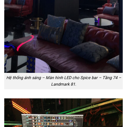
Hệ thống ánh sáng – Màn hình LED cho Spice bar – Tầng 74 –
Landmark 81.