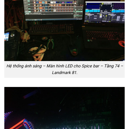
Hệ thống ánh sáng – Màn hình LED cho Spice bar – Tầng 74 –
Landmark 81.