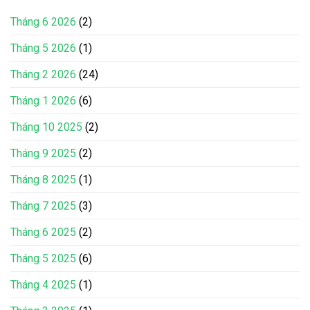
Tháng 6 2026
(2)
Tháng 5 2026
(1)
Tháng 2 2026
(24)
Tháng 1 2026
(6)
Tháng 10 2025
(2)
Tháng 9 2025
(2)
Tháng 8 2025
(1)
Tháng 7 2025
(3)
Tháng 6 2025
(2)
Tháng 5 2025
(6)
Tháng 4 2025
(1)