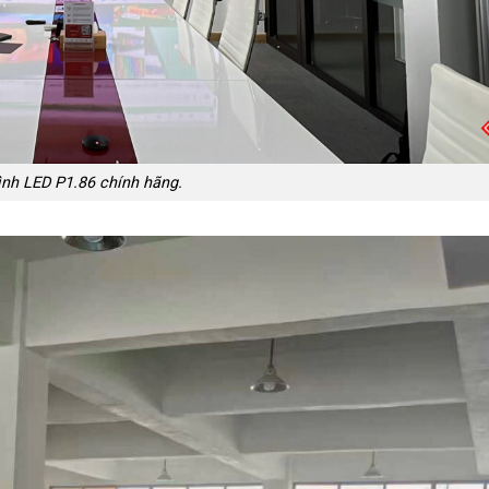
nh LED P1.86 chính hãng.