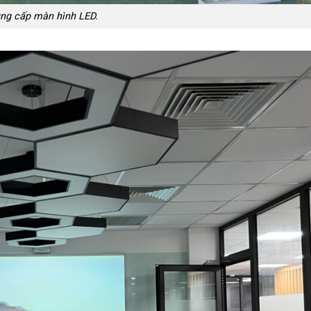
ng cấp màn hình LED.