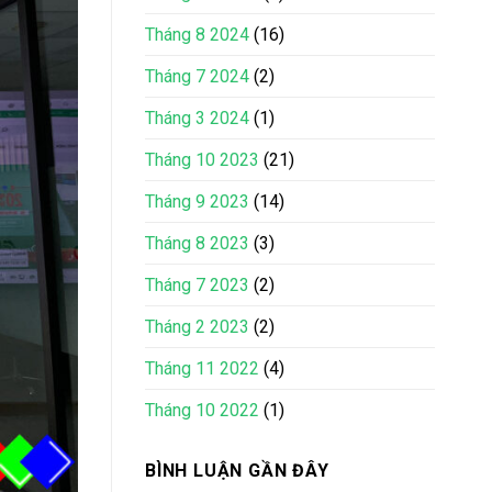
Tháng 8 2024
(16)
Tháng 7 2024
(2)
Tháng 3 2024
(1)
Tháng 10 2023
(21)
Tháng 9 2023
(14)
Tháng 8 2023
(3)
Tháng 7 2023
(2)
Tháng 2 2023
(2)
Tháng 11 2022
(4)
Tháng 10 2022
(1)
BÌNH LUẬN GẦN ĐÂY