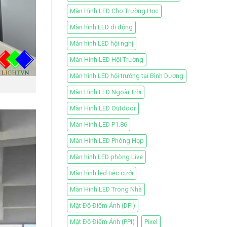
Màn Hình LED Cho Trường Học
Màn hình LED di động
Màn hình LED hội nghị
Màn Hình LED Hội Trường
Màn hình LED hội trường tại Bình Dương
Màn Hình LED Ngoài Trời
Màn Hình LED Outdoor
Màn Hình LED P1.86
Màn Hình LED Phòng Họp
Màn hình LED phòng Live
Màn hình led tiệc cưới
Màn Hình LED Trong Nhà
Mật Độ Điểm Ảnh (DPI)
Mật Độ Điểm Ảnh (PPI)
Pixel