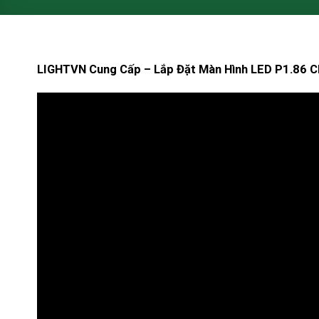
LIGHTVN Cung Cấp – Lắp Đặt Màn Hình LED P1.86 