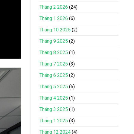
Tháng 2 2026
(24)
Tháng 1 2026
(6)
Tháng 10 2025
(2)
Tháng 9 2025
(2)
Tháng 8 2025
(1)
Tháng 7 2025
(3)
Tháng 6 2025
(2)
Tháng 5 2025
(6)
Tháng 4 2025
(1)
Tháng 3 2025
(1)
Tháng 1 2025
(3)
Tháng 12 2024
(4)