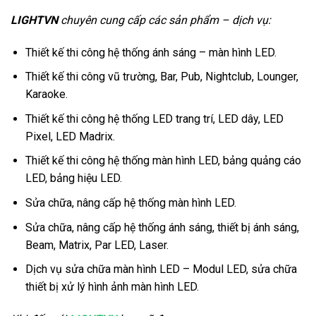
LIGHTVN
chuyên cung cấp các sản phẩm – dịch vụ:
Thiết kế thi công hệ thống ánh sáng – màn hình LED.
Thiết kế thi công vũ trường, Bar, Pub, Nightclub, Lounger,
Karaoke.
Thiết kế thi công hệ thống LED trang trí, LED dây, LED
Pixel, LED Madrix.
Thiết kế thi công hệ thống màn hình LED, bảng quảng cáo
LED, bảng hiệu LED.
Sửa chữa, nâng cấp hệ thống màn hình LED.
Sửa chữa, nâng cấp hệ thống ánh sáng, thiết bị ánh sáng,
Beam, Matrix, Par LED, Laser.
Dịch vụ sửa chữa màn hình LED – Modul LED, sửa chữa
thiết bị xử lý hình ảnh màn hình LED.