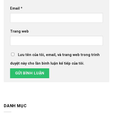
Email
*
Trang web
Lưu tên của tôi, email, và trang web trong trình
duyệt này cho lần bình luận kế tiếp của tôi.
DANH MỤC