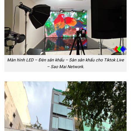
Màn hình LED – Đèn sân khấu – Sàn sân khấu cho Tiktok Live
– Sao Mai Network.