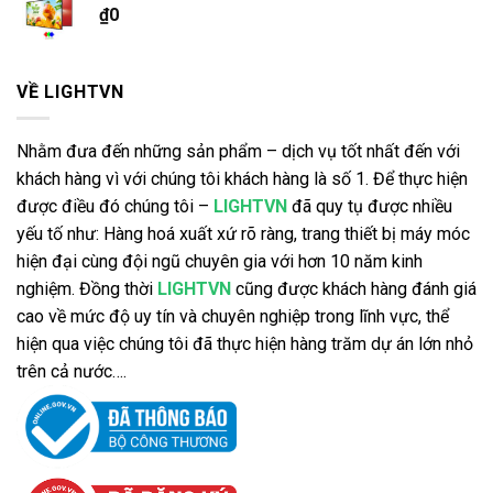
₫
0
VỀ LIGHTVN
Nhằm đưa đến những sản phẩm – dịch vụ tốt nhất đến với
khách hàng vì với chúng tôi khách hàng là số 1. Để thực hiện
được điều đó chúng tôi –
LIGHTVN
đã quy tụ được nhiều
yếu tố như: Hàng hoá xuất xứ rõ ràng, trang thiết bị máy móc
hiện đại cùng đội ngũ chuyên gia với hơn 10 năm kinh
nghiệm. Đồng thời
LIGHTVN
cũng được khách hàng đánh giá
cao về mức độ uy tín và chuyên nghiệp trong lĩnh vực, thể
hiện qua việc chúng tôi đã thực hiện hàng trăm dự án lớn nhỏ
trên cả nước….