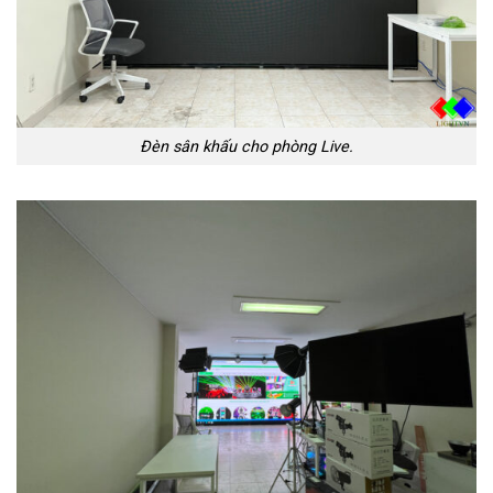
Đèn sân khấu cho phòng Live.