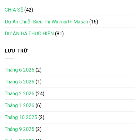
CHIA SẼ
(42)
Dự Án Chuỗi Siêu Thị Winmart+ Masan
(16)
DỰ ÁN ĐÃ THỰC HIỆN
(81)
LƯU TRỮ
Tháng 6 2026
(2)
Tháng 5 2026
(1)
Tháng 2 2026
(24)
Tháng 1 2026
(6)
Tháng 10 2025
(2)
Tháng 9 2025
(2)