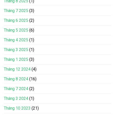
Tháng 8 2025
(1)
Tháng 7 2025
(3)
Tháng 6 2025
(2)
Tháng 5 2025
(6)
Tháng 4 2025
(1)
Tháng 3 2025
(1)
Tháng 1 2025
(3)
Tháng 12 2024
(4)
Tháng 8 2024
(16)
Tháng 7 2024
(2)
Tháng 3 2024
(1)
Tháng 10 2023
(21)