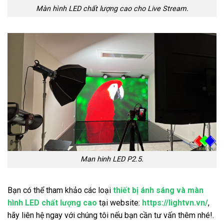
Màn hình LED chất lượng cao cho Live Stream.
Man hinh LED P2.5.
Bạn có thể tham khảo các loại
thiết bị ánh sáng và màn
hình LED chất lượng cao
tại website:
https://lightvn.vn/
,
hãy liên hệ ngay với chúng tôi nếu bạn cần tư vấn thêm nhé!.