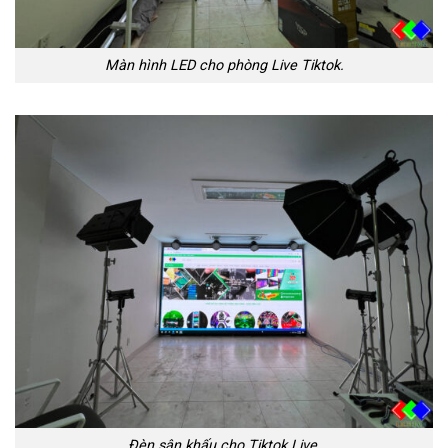
Màn hình LED cho phòng Live Tiktok.
Đèn sân khấu cho Tiktok Live.