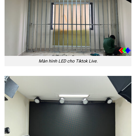
Màn hình LED cho Tiktok Live.