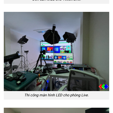
Thi công màn hình LED cho phòng Live.