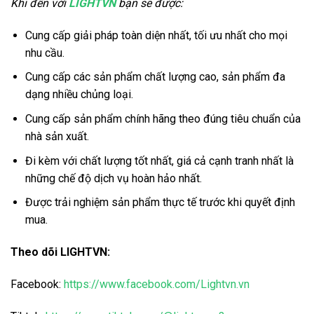
Khi đến với
LIGHTVN
bạn sẽ được:
Cung cấp giải pháp toàn diện nhất, tối ưu nhất cho mọi
nhu cầu.
Cung cấp các sản phẩm chất lượng cao, sản phẩm đa
dạng nhiều chủng loại.
Cung cấp sản phẩm chính hãng theo đúng tiêu chuẩn của
nhà sản xuất.
Đi kèm với chất lượng tốt nhất, giá cả cạnh tranh nhất là
những chế độ dịch vụ hoàn hảo nhất.
Được trải nghiệm sản phẩm thực tế trước khi quyết định
mua.
Theo dõi LIGHTVN:
Facebook:
https://www.facebook.com/Lightvn.vn