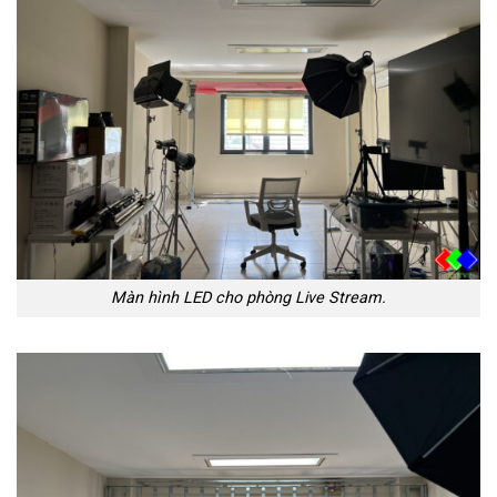
Màn hình LED cho phòng Live Stream.