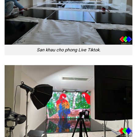
San khau cho phong Live Tiktok.