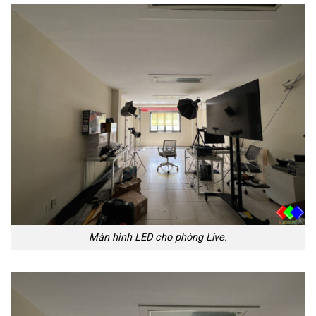
Màn hình LED cho phòng Live.