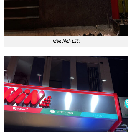
Màn hình LED.