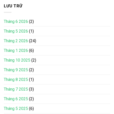
LƯU TRỮ
Tháng 6 2026
(2)
Tháng 5 2026
(1)
Tháng 2 2026
(24)
Tháng 1 2026
(6)
Tháng 10 2025
(2)
Tháng 9 2025
(2)
Tháng 8 2025
(1)
Tháng 7 2025
(3)
Tháng 6 2025
(2)
Tháng 5 2025
(6)