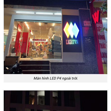
Màn hình LED P4 ngoài trời.