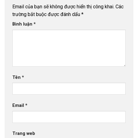
Email của bạn sẽ không được hiển thị công khai.
Các
trường bắt buộc được đánh dấu
*
Bình luận
*
Tên
*
Email
*
Trang web