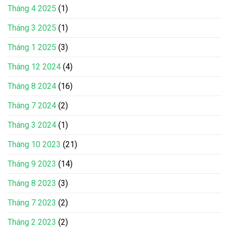
Tháng 4 2025
(1)
Tháng 3 2025
(1)
Tháng 1 2025
(3)
Tháng 12 2024
(4)
Tháng 8 2024
(16)
Tháng 7 2024
(2)
Tháng 3 2024
(1)
Tháng 10 2023
(21)
Tháng 9 2023
(14)
Tháng 8 2023
(3)
Tháng 7 2023
(2)
Tháng 2 2023
(2)