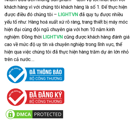
khách hàng vì với chúng tôi khách hàng là số 1. Để thực hiện
được điều đó chúng tôi –
LIGHTVN
đã quy tụ được nhiều
yếu tố như: Hàng hoá xuất xứ rõ ràng, trang thiết bị máy móc
hiện đại cùng đội ngũ chuyên gia với hơn 10 năm kinh
nghiệm. Đồng thời
LIGHTVN
cũng được khách hàng đánh giá
cao về mức độ uy tín và chuyên nghiệp trong lĩnh vực, thể
hiện qua việc chúng tôi đã thực hiện hàng trăm dự án lớn nhỏ
trên cả nước….