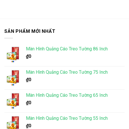
SẢN PHẨM MỚI NHẤT
Màn Hình Quảng Cáo Treo Tường 86 Inch
₫
0
Màn Hình Quảng Cáo Treo Tường 75 Inch
₫
0
Màn Hình Quảng Cáo Treo Tường 65 Inch
₫
0
Màn Hình Quảng Cáo Treo Tường 55 Inch
₫
0