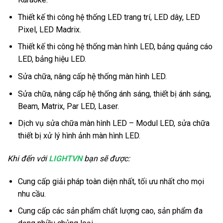
Thiết kế thi công hệ thống LED trang trí, LED dây, LED
Pixel, LED Madrix.
Thiết kế thi công hệ thống màn hình LED, bảng quảng cáo
LED, bảng hiệu LED.
Sửa chữa, nâng cấp hệ thống màn hình LED.
Sửa chữa, nâng cấp hệ thống ánh sáng, thiết bị ánh sáng,
Beam, Matrix, Par LED, Laser.
Dịch vụ sửa chữa màn hình LED – Modul LED, sửa chữa
thiết bị xử lý hình ảnh màn hình LED.
Khi đến với
LIGHTVN
bạn sẽ được:
Cung cấp giải pháp toàn diện nhất, tối ưu nhất cho mọi
nhu cầu.
Cung cấp các sản phẩm chất lượng cao, sản phẩm đa