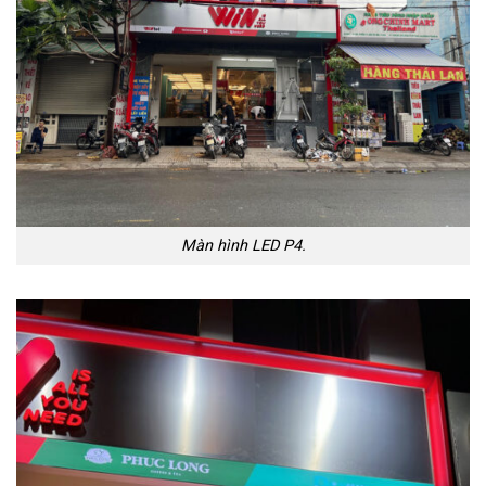
Màn hình LED P4.