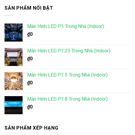
SẢN PHẨM NỔI BẬT
Màn Hình LED P1 Trong Nhà (Indoor)
₫
0
Màn Hình LED P1.25 Trong Nhà (Indoor)
₫
0
Màn Hình LED P1.5 Trong Nhà (Indoor)
₫
0
Màn Hình LED P1.8 Trong Nhà (Indoor)
₫
0
SẢN PHẨM XẾP HẠNG