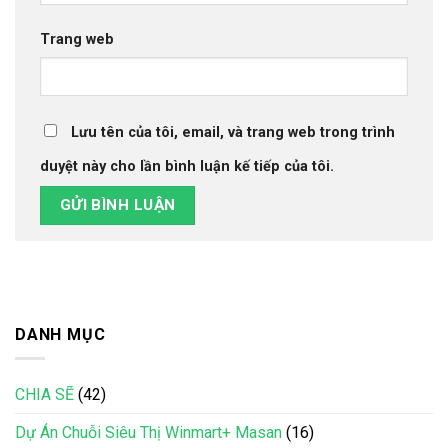
Trang web
Lưu tên của tôi, email, và trang web trong trình
duyệt này cho lần bình luận kế tiếp của tôi.
DANH MỤC
CHIA SẼ
(42)
Dự Án Chuỗi Siêu Thị Winmart+ Masan
(16)