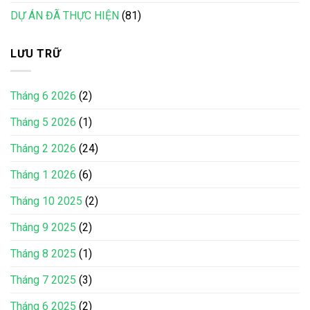
DỰ ÁN ĐÃ THỰC HIỆN
(81)
LƯU TRỮ
Tháng 6 2026
(2)
Tháng 5 2026
(1)
Tháng 2 2026
(24)
Tháng 1 2026
(6)
Tháng 10 2025
(2)
Tháng 9 2025
(2)
Tháng 8 2025
(1)
Tháng 7 2025
(3)
Tháng 6 2025
(2)