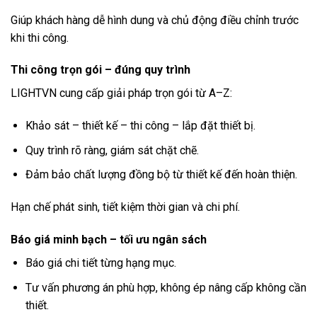
Giúp khách hàng dễ hình dung và chủ động điều chỉnh trước
khi thi công.
Thi công trọn gói – đúng quy trình
LIGHTVN cung cấp giải pháp trọn gói từ A–Z:
Khảo sát – thiết kế – thi công – lắp đặt thiết bị.
Quy trình rõ ràng, giám sát chặt chẽ.
Đảm bảo chất lượng đồng bộ từ thiết kế đến hoàn thiện.
Hạn chế phát sinh, tiết kiệm thời gian và chi phí.
Báo giá minh bạch – tối ưu ngân sách
Báo giá chi tiết từng hạng mục.
Tư vấn phương án phù hợp, không ép nâng cấp không cần
thiết.