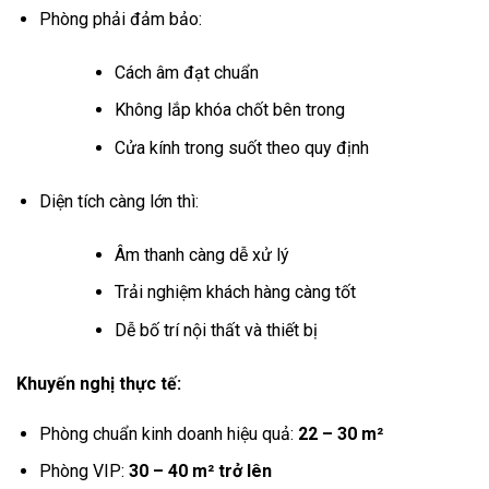
Phòng phải đảm bảo:
Cách âm đạt chuẩn
Không lắp khóa chốt bên trong
Cửa kính trong suốt theo quy định
Diện tích càng lớn thì:
Âm thanh càng dễ xử lý
Trải nghiệm khách hàng càng tốt
Dễ bố trí nội thất và thiết bị
Khuyến nghị thực tế:
Phòng chuẩn kinh doanh hiệu quả:
22 – 30 m²
Phòng VIP:
30 – 40 m² trở lên