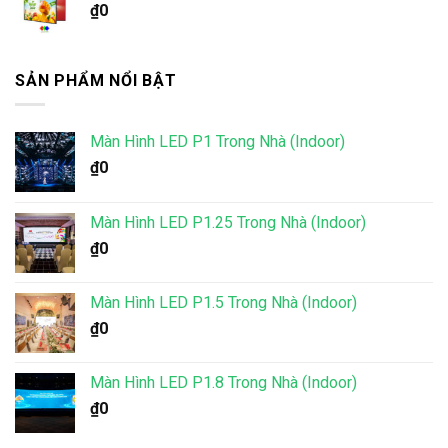
₫
0
SẢN PHẨM NỔI BẬT
Màn Hình LED P1 Trong Nhà (Indoor)
₫
0
Màn Hình LED P1.25 Trong Nhà (Indoor)
₫
0
Màn Hình LED P1.5 Trong Nhà (Indoor)
₫
0
Màn Hình LED P1.8 Trong Nhà (Indoor)
₫
0