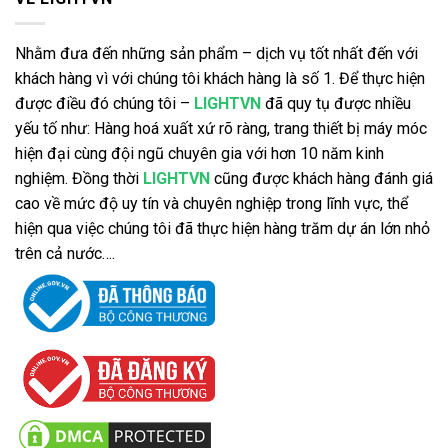
Nhằm đưa đến những sản phẩm – dịch vụ tốt nhất đến với
khách hàng vì với chúng tôi khách hàng là số 1. Để thực hiện
được điều đó chúng tôi –
LIGHTVN
đã quy tụ được nhiều
yếu tố như: Hàng hoá xuất xứ rõ ràng, trang thiết bị máy móc
hiện đại cùng đội ngũ chuyên gia với hơn 10 năm kinh
nghiệm. Đồng thời
LIGHTVN
cũng được khách hàng đánh giá
cao về mức độ uy tín và chuyên nghiệp trong lĩnh vực, thể
hiện qua việc chúng tôi đã thực hiện hàng trăm dự án lớn nhỏ
trên cả nước….