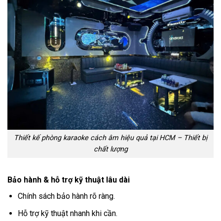
Thiết kế phòng karaoke cách âm hiệu quả tại HCM – Thiết bị
chất lượng
Bảo hành & hỗ trợ kỹ thuật lâu dài
Chính sách bảo hành rõ ràng.
Hỗ trợ kỹ thuật nhanh khi cần.