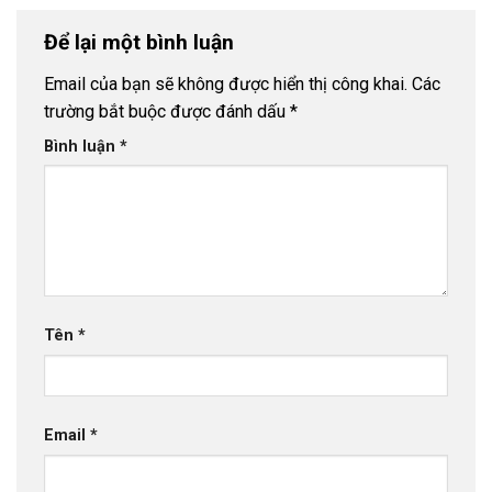
Để lại một bình luận
Email của bạn sẽ không được hiển thị công khai.
Các
trường bắt buộc được đánh dấu
*
Bình luận
*
Tên
*
Email
*