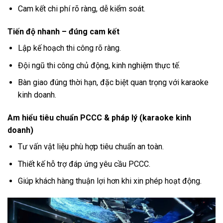
Cam kết chi phí rõ ràng, dễ kiểm soát.
Tiến độ nhanh – đúng cam kết
Lập kế hoạch thi công rõ ràng.
Đội ngũ thi công chủ động, kinh nghiệm thực tế.
Bàn giao đúng thời hạn, đặc biệt quan trọng với karaoke
kinh doanh.
Am hiểu tiêu chuẩn PCCC & pháp lý (karaoke kinh
doanh)
Tư vấn vật liệu phù hợp tiêu chuẩn an toàn.
Thiết kế hỗ trợ đáp ứng yêu cầu PCCC.
Giúp khách hàng thuận lợi hơn khi xin phép hoạt động.