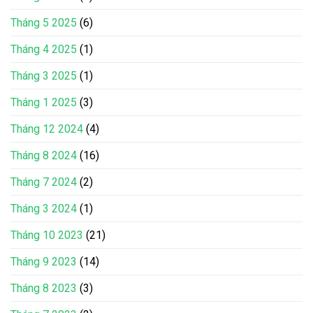
Tháng 5 2025
(6)
Tháng 4 2025
(1)
Tháng 3 2025
(1)
Tháng 1 2025
(3)
Tháng 12 2024
(4)
Tháng 8 2024
(16)
Tháng 7 2024
(2)
Tháng 3 2024
(1)
Tháng 10 2023
(21)
Tháng 9 2023
(14)
Tháng 8 2023
(3)