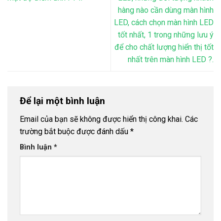
hàng nào cần dùng màn hình
LED, cách chọn màn hình LED
tốt nhất, 1 trong những lưu ý
để cho chất lượng hiển thị tốt
nhất trên màn hình LED ?.
Để lại một bình luận
Email của bạn sẽ không được hiển thị công khai.
Các
trường bắt buộc được đánh dấu
*
Bình luận
*