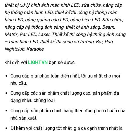
thiết bị xử lý hình ảnh màn hình LED, sửa chữa, nâng cấp
hệ thống màn hình LED, thiết kế thi công hệ thống màn
hình LED, bảng quảng cáo LED, bảng hiệu LED. Sữa chữa,
nâng cấp hệ thống ánh sáng, thiết bị ánh sáng, Beam,
Matrix, Par LED, Laser. Thiết kế thi công hệ thống ánh sáng
– màn hình LED, thiết kế thi công vũ trường, Bar, Pub,
Nightclub, Karaoke.
Khi đến với
LIGHTVN
bạn sẽ được:
Cung cấp giải pháp toàn diện nhất, tối ưu nhất cho mọi
nhu cầu.
Cung cấp các sản phẩm chất lượng cao, sản phẩm đa
dạng nhiều chủng loại.
Cung cấp sản phẩm chính hãng theo đúng tiêu chuẩn của
nhà sản xuất.
Đi kèm với chất lượng tốt nhất, giá cả cạnh tranh nhất là