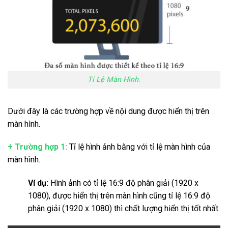
Tỉ Lệ Màn Hình.
Dưới đây là các trường hợp về nội dung được hiển thị trên
màn hình.
+ Trường hợp 1:
Tỉ lệ hình ảnh bằng với tỉ lệ màn hình của
màn hình.
Ví dụ:
Hình ảnh có tỉ lệ 16:9 độ phân giải (1920 x
1080), được hiển thị trên màn hình cũng tỉ lệ 16:9 độ
phân giải (1920 x 1080) thì chất lượng hiển thị tốt nhất.