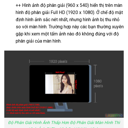
++ Hình ảnh độ phân giải (960 x 540) hiển thị trên màn
hình độ phân giải Full HD (1920 x 1080). Ở chế độ mặt
định hình ảnh sắc nét nhất, nhưng hình ảnh bị thu nhỏ
so với màn hình. Trường hợp này các bạn thường xuyên
gặp khi xem một tấm ảnh nào đó không đúng với độ
phân giải của màn hình.
Độ Phân Giải Hình Ảnh Thấp Hơn Độ Phân Giải Màn Hình Thì