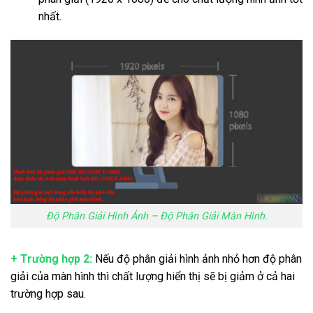
nhất.
Độ Phân Giải Hình Ảnh – Độ Phân Giải Màn Hình.
+ Trường hợp 2:
Nếu độ phân giải hình ảnh nhỏ hơn độ phân
giải của màn hình thì chất lượng hiển thị sẽ bị giảm ở cả hai
trường hợp sau.