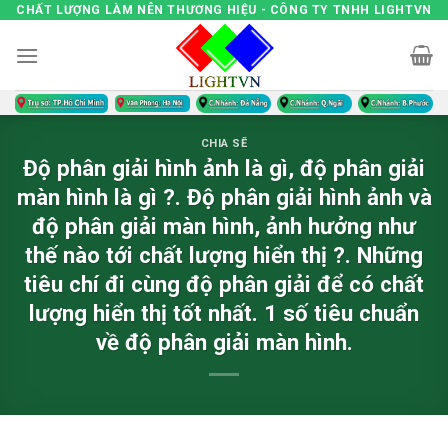
Skip
CHẤT LƯỢNG LÀM NÊN THƯƠNG HIỆU - CÔNG TY TNHH LIGHTVN
to
content
CHIA SẼ
Độ phân giải hình ảnh là gì, độ phân giải
màn hình là gì ?. Độ phân giải hình ảnh và
độ phân giải màn hình, ảnh hưởng như
thế nào tới chất lượng hiển thị ?. Những
tiêu chí đi cùng độ phân giải để có chất
lượng hiển thị tốt nhất. 1 số tiêu chuẩn
về độ phân giải màn hình.