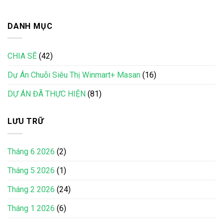
DANH MỤC
CHIA SẼ
(42)
Dự Án Chuỗi Siêu Thị Winmart+ Masan
(16)
DỰ ÁN ĐÃ THỰC HIỆN
(81)
LƯU TRỮ
Tháng 6 2026
(2)
Tháng 5 2026
(1)
Tháng 2 2026
(24)
Tháng 1 2026
(6)