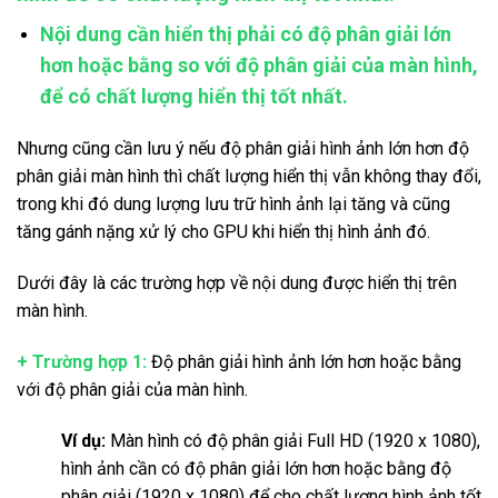
Nội dung cần hiển thị phải có độ phân giải lớn
hơn hoặc bằng so với độ phân giải của màn hình,
để có chất lượng hiển thị tốt nhất.
Nhưng cũng cần lưu ý nếu độ phân giải hình ảnh lớn hơn độ
phân giải màn hình thì chất lượng hiển thị vẫn không thay đổi,
trong khi đó dung lượng lưu trữ hình ảnh lại tăng và cũng
tăng gánh nặng xử lý cho GPU khi hiển thị hình ảnh đó.
Dưới đây là các trường hợp về nội dung được hiển thị trên
màn hình.
+ Trường hợp 1:
Độ phân giải hình ảnh lớn hơn hoặc bằng
với độ phân giải của màn hình.
Ví dụ:
Màn hình có độ phân giải Full HD (1920 x 1080),
hình ảnh cần có độ phân giải lớn hơn hoặc bằng độ
phân giải (1920 x 1080) để cho chất lượng hình ảnh tốt