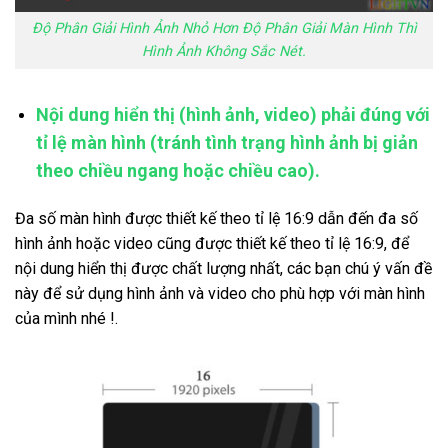
Độ Phân Giải Hình Ảnh Nhỏ Hơn Độ Phân Giải Màn Hình Thì
Hình Ảnh Không Sắc Nét.
Nội dung hiển thị (hình ảnh, video) phải đúng với
tỉ lệ màn hình (tránh tình trạng hình ảnh bị giản
theo chiều ngang hoặc chiều cao).
Đa số màn hình được thiết kế theo tỉ lệ 16:9 dẫn đến đa số
hình ảnh hoặc video cũng được thiết kế theo tỉ lệ 16:9, để
nội dung hiển thị được chất lượng nhất, các bạn chú ý vấn đề
này để sử dụng hình ảnh và video cho phù hợp với màn hình
của mình nhé !.