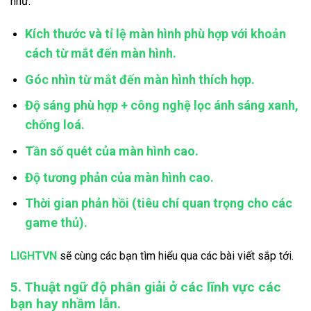
như:
Kích thước và tỉ lệ màn hình phù hợp với khoản
cách từ mắt đến màn hình.
Góc nhìn từ mắt đến màn hình thích hợp.
Độ sáng phù hợp + công nghệ lọc ánh sáng xanh,
chống loá.
Tần số quét của màn hình cao.
Độ tương phản của màn hình cao.
Thời gian phản hồi (tiêu chí quan trọng cho các
game thủ).
LIGHTVN
sẽ cùng các bạn tìm hiểu qua các bài viết sắp tới.
5. Thuật ngữ độ phân giải ở các lĩnh vực các
bạn hay nhầm lẫn.