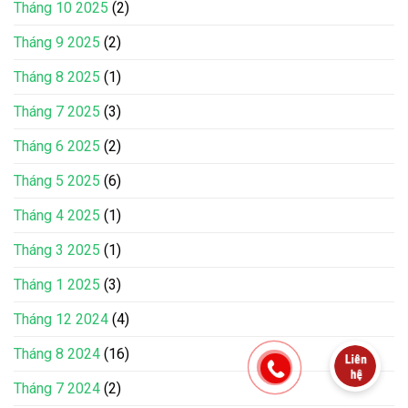
Tháng 10 2025
(2)
Tháng 9 2025
(2)
Tháng 8 2025
(1)
Tháng 7 2025
(3)
Tháng 6 2025
(2)
Tháng 5 2025
(6)
Tháng 4 2025
(1)
Tháng 3 2025
(1)
Tháng 1 2025
(3)
Tháng 12 2024
(4)
Tháng 8 2024
(16)
Tháng 7 2024
(2)