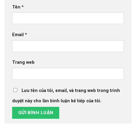
Tên
*
Email
*
Trang web
Lưu tên của tôi, email, và trang web trong trình
duyệt này cho lần bình luận kế tiếp của tôi.